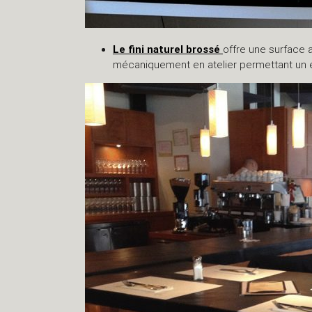
Le fini naturel brossé
offre une surface a
mécaniquement en atelier permettant un en