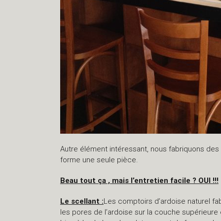
Autre élément intéressant, nous fabriquons des é
forme une seule pièce.
Beau tout ça , mais l’entretien facile ? OUI !!!
Le scellant :
Les comptoirs d’ardoise naturel fa
les pores de l’ardoise sur la couche supérieure 