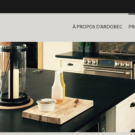
À PROPOS D’ARDOBEC
PR