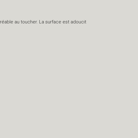
agréable au toucher. La surface est adoucit