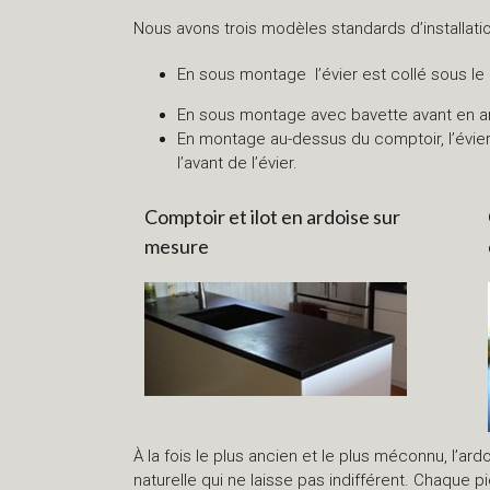
Nous avons trois modèles standards d’installatio
En sous montage l’évier est collé sous le
En sous montage avec bavette avant en ardoi
En montage au-dessus du comptoir, l’évier 
l’avant de l’évier.
Comptoir et ilot en ardoise sur
mesure
À la fois le plus ancien et le plus méconnu, l’a
naturelle qui ne laisse pas indifférent. Chaque 