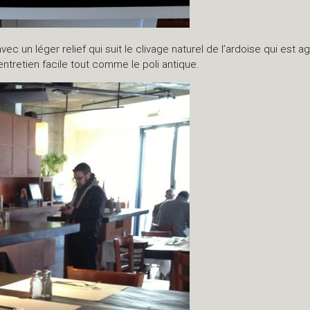
vec un léger relief qui suit le clivage naturel de l’ardoise qui est 
tretien facile tout comme le poli antique.