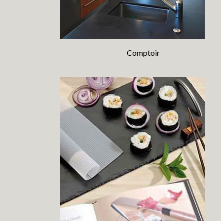
Comptoir