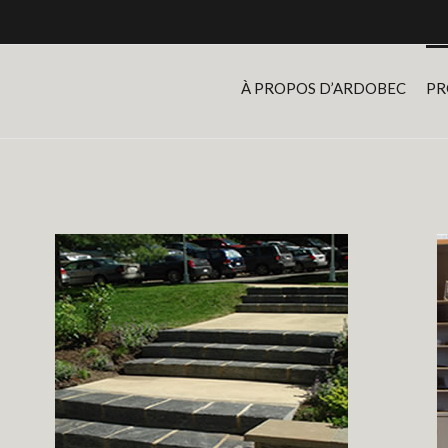
À PROPOS D’ARDOBEC
PR