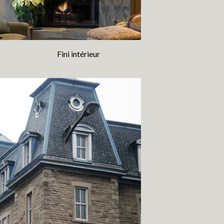
Fini intérieur