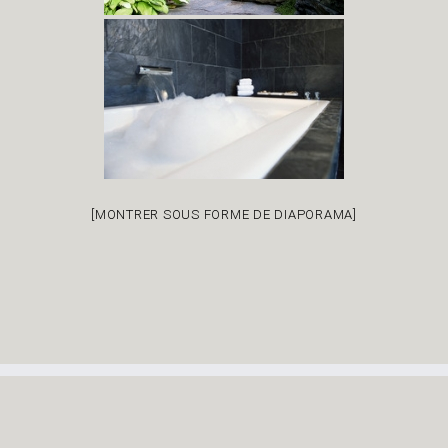
[MONTRER SOUS FORME DE DIAPORAMA]